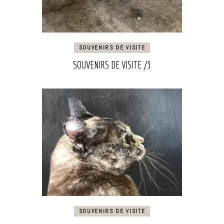
SOUVENIRS DE VISITE
SOUVENIRS DE VISITE /3
SOUVENIRS DE VISITE