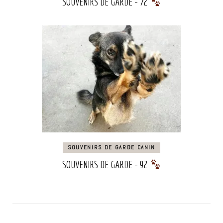
SOUVENIRS DE GARDE – 72
SOUVENIRS DE GARDE CANIN
SOUVENIRS DE GARDE – 92