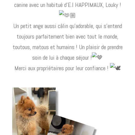
canine avec un habitué d’E.I HAPPIMAUX, Louky !
Un petit ange aussi câlin qu’adorable, qui s’entend
toujours parfaitement bien avec tout le monde,
toutous, matous et humains ! Un plaisir de prendre
soin de lui à chaque séjour !
Merci aux propriétaires pour leur confiance !