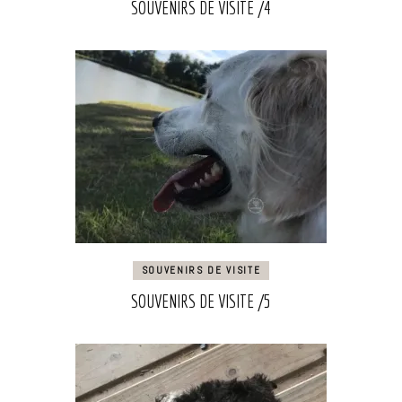
SOUVENIRS DE VISITE /4
SOUVENIRS DE VISITE
SOUVENIRS DE VISITE /5