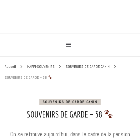
Pour le bonheur de vos animaux
HAPPIMAUX
Accueil
HAPPI-SOUVENIRS
SOUVENIRS DE GARDE CANIN
SOUVENIRS DE GARDE – 38
SOUVENIRS DE GARDE CANIN
SOUVENIRS DE GARDE – 38
On se retrouve aujourd’hui, dans le cadre de la pension