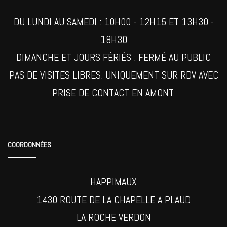
DU LUNDI AU SAMEDI : 10H00 - 12H15 ET 13H30 -
18H30
DIMANCHE ET JOURS FÉRIÉS : FERMÉ AU PUBLIC
PAS DE VISITES LIBRES. UNIQUEMENT SUR RDV AVEC
PRISE DE CONTACT EN AMONT.
COORDONNÉES
HAPPIMAUX
1430 ROUTE DE LA CHAPELLE A PLAUD
LA ROCHE VERDON