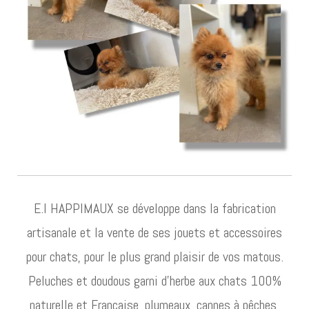
E.I HAPPIMAUX se développe dans la fabrication
artisanale et la vente de ses jouets et accessoires
pour chats, pour le plus grand plaisir de vos matous.
Peluches et doudous garni d’herbe aux chats 100%
naturelle et Française, plumeaux, cannes à pêches,