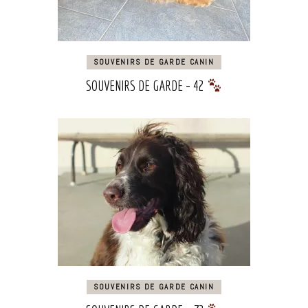
SOUVENIRS DE GARDE CANIN
SOUVENIRS DE GARDE – 42
SOUVENIRS DE GARDE CANIN