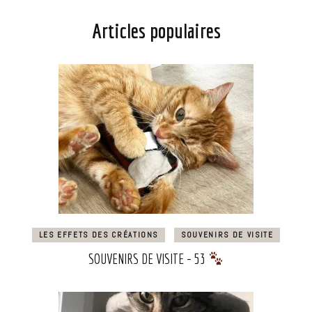
Articles populaires
LES EFFETS DES CRÉATIONS
SOUVENIRS DE VISITE
SOUVENIRS DE VISITE – 53