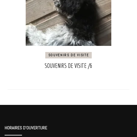
SOUVENIRS DE VISITE
SOUVENIRS DE VISITE /6
HORAIRES D’OUVERTURE