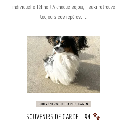
individuelle féline ! A chaque séjour, Tsuki retrouve
toujours ces repères. …
SOUVENIRS DE GARDE CANIN
SOUVENIRS DE GARDE – 94