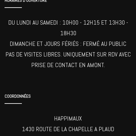
HORAIRES D’OUVERTURE
DU LUNDI AU SAMEDI : 10H00 - 12H15 ET 13H30 -
18H30
DIMANCHE ET JOURS FÉRIÉS : FERMÉ AU PUBLIC
PAS DE VISITES LIBRES. UNIQUEMENT SUR RDV AVEC
PRISE DE CONTACT EN AMONT.
COORDONNÉES
HAPPIMAUX
1430 ROUTE DE LA CHAPELLE A PLAUD