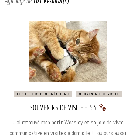
Affichage de
161 Résultat(s)
LES EFFETS DES CRÉATIONS
SOUVENIRS DE VISITE
SOUVENIRS DE VISITE – 53
J’ai retrouvé mon petit Weasley et sa joie de vivre
communicative en visites à domicile ! Toujours aussi