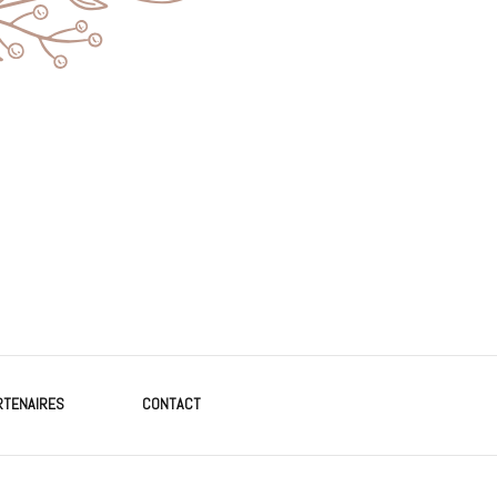
RTENAIRES
CONTACT